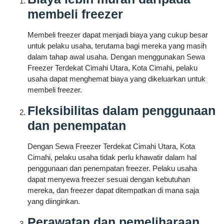
membeli freezer
Membeli freezer dapat menjadi biaya yang cukup besar
untuk pelaku usaha, terutama bagi mereka yang masih
dalam tahap awal usaha. Dengan menggunakan Sewa
Freezer Terdekat Cimahi Utara, Kota Cimahi, pelaku
usaha dapat menghemat biaya yang dikeluarkan untuk
membeli freezer.
Fleksibilitas dalam penggunaan
dan penempatan
Dengan Sewa Freezer Terdekat Cimahi Utara, Kota
Cimahi, pelaku usaha tidak perlu khawatir dalam hal
penggunaan dan penempatan freezer. Pelaku usaha
dapat menyewa freezer sesuai dengan kebutuhan
mereka, dan freezer dapat ditempatkan di mana saja
yang diinginkan.
Perawatan dan pemeliharaan