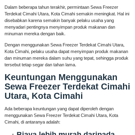
Dalam beberapa tahun terakhir, permintaan Sewa Freezer
Terdekat Cimahi Utara, Kota Cimahi semakin meningkat. Hal ini
disebabkan karena semakin banyak pelaku usaha yang
menyadari pentingnya menyimpan produk makanan dan
minuman mereka dengan baik.
Dengan menggunakan Sewa Freezer Terdekat Cimahi Utara,
Kota Cimahi, pelaku usaha dapat menyimpan produk makanan
dan minuman mereka dalam suhu yang tepat, sehingga produk
tersebut tetap segar dan tahan lama.
Keuntungan Menggunakan
Sewa Freezer Terdekat Cimahi
Utara, Kota Cimahi
Ada beberapa keuntungan yang dapat diperoleh dengan
menggunakan Sewa Freezer Terdekat Cimahi Utara, Kota
Cimahi, di antaranya adalah:
Biaya lebih murah daripada