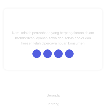
Kami adalah perusahaan yang berpengalaman dalam
memberikan layanan sewa dan servis cooler dan
freezer, telah dipercaya ribuan konsumen.
Halaman
Beranda
Tentang