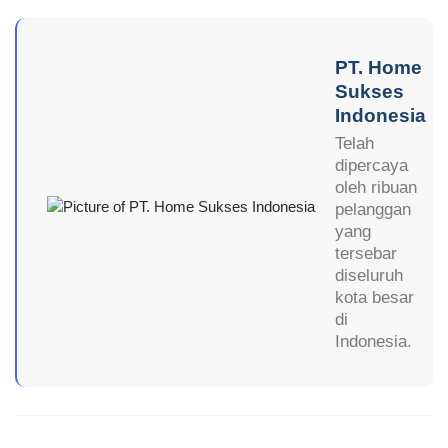
PT. Home
Sukses
Indonesia
Telah
dipercaya
oleh ribuan
pelanggan
yang
tersebar
diseluruh
kota besar
di
Indonesia.