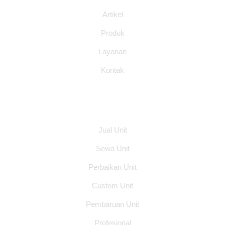
Artikel
Produk
Layanan
Kontak
Layanan
Jual Unit
Sewa Unit
Perbaikan Unit
Custom Unit
Pembaruan Unit
Profesional