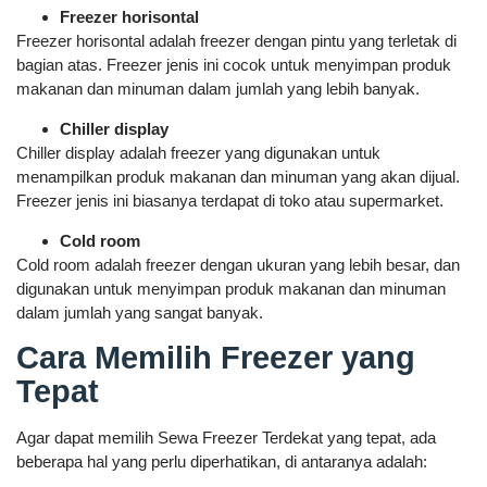
Freezer horisontal
Freezer horisontal adalah freezer dengan pintu yang terletak di
bagian atas. Freezer jenis ini cocok untuk menyimpan produk
makanan dan minuman dalam jumlah yang lebih banyak.
Chiller display
Chiller display adalah freezer yang digunakan untuk
menampilkan produk makanan dan minuman yang akan dijual.
Freezer jenis ini biasanya terdapat di toko atau supermarket.
Cold room
Cold room adalah freezer dengan ukuran yang lebih besar, dan
digunakan untuk menyimpan produk makanan dan minuman
dalam jumlah yang sangat banyak.
Cara Memilih Freezer yang
Tepat
Agar dapat memilih Sewa Freezer Terdekat yang tepat, ada
beberapa hal yang perlu diperhatikan, di antaranya adalah: