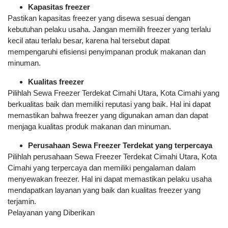
Kapasitas freezer
Pastikan kapasitas freezer yang disewa sesuai dengan
kebutuhan pelaku usaha. Jangan memilih freezer yang terlalu
kecil atau terlalu besar, karena hal tersebut dapat
mempengaruhi efisiensi penyimpanan produk makanan dan
minuman.
Kualitas freezer
Pilihlah Sewa Freezer Terdekat Cimahi Utara, Kota Cimahi yang
berkualitas baik dan memiliki reputasi yang baik. Hal ini dapat
memastikan bahwa freezer yang digunakan aman dan dapat
menjaga kualitas produk makanan dan minuman.
Perusahaan Sewa Freezer Terdekat yang terpercaya
Pilihlah perusahaan Sewa Freezer Terdekat Cimahi Utara, Kota
Cimahi yang terpercaya dan memiliki pengalaman dalam
menyewakan freezer. Hal ini dapat memastikan pelaku usaha
mendapatkan layanan yang baik dan kualitas freezer yang
terjamin.
Pelayanan yang Diberikan