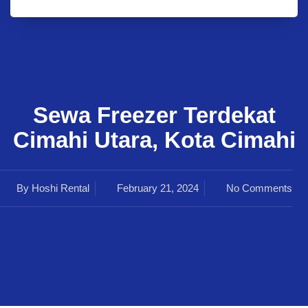
Sewa Freezer Terdekat
Cimahi Utara, Kota Cimahi
By
Hoshi Rental
February 21, 2024
No Comments