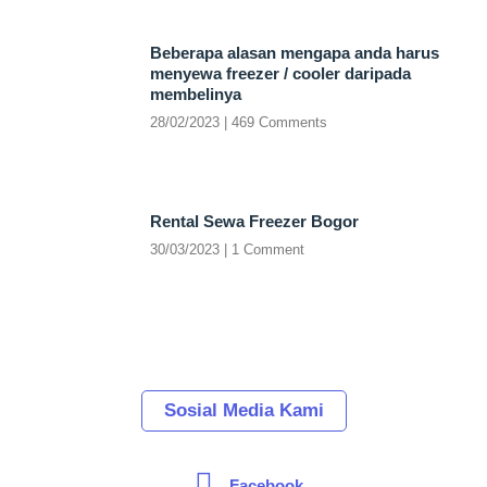
Beberapa alasan mengapa anda harus
menyewa freezer / cooler daripada
membelinya
28/02/2023
469 Comments
Rental Sewa Freezer Bogor
30/03/2023
1 Comment
Sosial Media Kami
Facebook