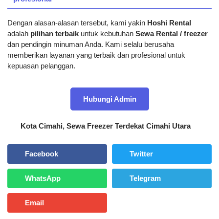
Dengan alasan-alasan tersebut, kami yakin
Hoshi Rental
adalah
pilihan terbaik
untuk kebutuhan
Sewa Rental / freezer
dan pendingin minuman Anda. Kami selalu berusaha
memberikan layanan yang terbaik dan profesional untuk
kepuasan pelanggan.
Hubungi Admin
Kota Cimahi
,
Sewa Freezer Terdekat Cimahi Utara
Facebook
Twitter
WhatsApp
Telegram
Email