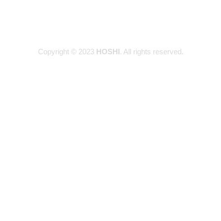
Copyright © 2023
HOSHI
. All rights reserved.