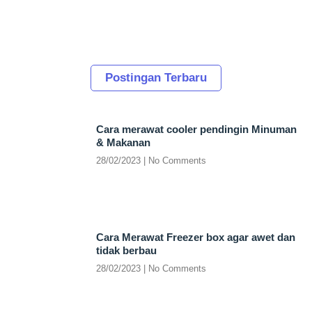
Postingan Terbaru
Cara merawat cooler pendingin Minuman
& Makanan
28/02/2023
No Comments
Cara Merawat Freezer box agar awet dan
tidak berbau
28/02/2023
No Comments