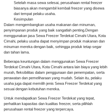
Setelah masa sewa selesai, perusahaan rental freezer
biasanya akan mengambil kembali freezer yang disewa
dari tempat pelaku usaha.
Kesimpulan
Dalam mengembangkan usaha makanan dan minuman,
penyimpanan produk yang baik sangatlah penting.Dengan
menggunakan jasa Sewa Freezer Terdekat Cimahi Utara, Kota
Cimahi, pelaku usaha dapat menyimpan produk makanan dan
minuman mereka dengan baik, sehingga produk tetap segar
dan tahan lama.
Beberapa keuntungan dalam menggunakan Sewa Freezer
Terdekat Cimahi Utara, Kota Cimahi antara lain biaya yang lebih
murah, fleksibilitas dalam penggunaan dan penempatan, serta
perawatan dan pemeliharaan yang mudah. Selain itu, pelaku
usaha juga dapat memilih jenis Sewa Freezer Terdekat yang
sesuai dengan kebutuhan mereka.
Untuk mendapatkan Sewa Freezer Terdekat yang tepat,
perhatikan kapasitas dan kualitas freezer, serta pilihlah
perusahaan rental freezer yang terpercaya.