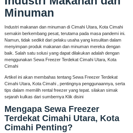
Industri Makanan dan
Minuman
Industri makanan dan minuman di Cimahi Utara, Kota Cimahi
semakin berkembang pesat, terutama pada masa pandemi ini.
Namun, tidak sedikit dari pelaku usaha yang kesulitan dalam
menyimpan produk makanan dan minuman mereka dengan
baik. Salah satu solusi yang dapat dilakukan adalah dengan
menggunakan Sewa Freezer Terdekat Cimahi Utara, Kota
Cimahi
Artikel ini akan membahas tentang Sewa Freezer Terdekat
Cimahi Utara, Kota Cimahi , pentingnya penggunaannya, serta
tips dalam memilih rental freezer yang tepat. silakan simak
sejarah kulkas dari sumbernya Klik disini
Mengapa Sewa Freezer
Terdekat Cimahi Utara, Kota
Cimahi Penting?