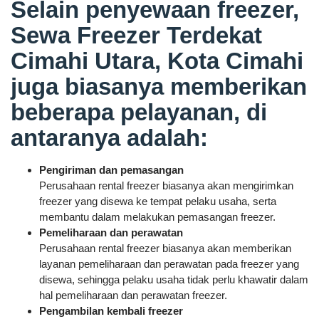
Selain penyewaan freezer,
Sewa Freezer Terdekat
Cimahi Utara, Kota Cimahi
juga biasanya memberikan
beberapa pelayanan, di
antaranya adalah:
Pengiriman dan pemasangan
Perusahaan rental freezer biasanya akan mengirimkan
freezer yang disewa ke tempat pelaku usaha, serta
membantu dalam melakukan pemasangan freezer.
Pemeliharaan dan perawatan
Perusahaan rental freezer biasanya akan memberikan
layanan pemeliharaan dan perawatan pada freezer yang
disewa, sehingga pelaku usaha tidak perlu khawatir dalam
hal pemeliharaan dan perawatan freezer.
Pengambilan kembali freezer