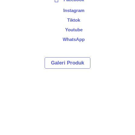
Instagram
Tiktok
Youtube
WhatsApp
Galeri Produk