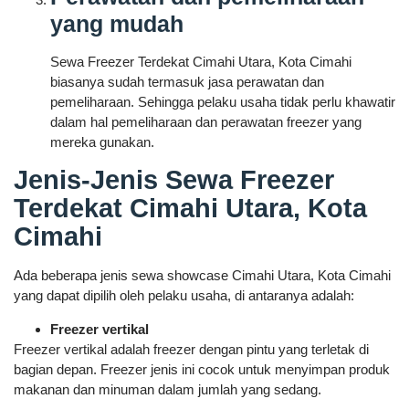
yang mudah
Sewa Freezer Terdekat Cimahi Utara, Kota Cimahi
biasanya sudah termasuk jasa perawatan dan
pemeliharaan. Sehingga pelaku usaha tidak perlu khawatir
dalam hal pemeliharaan dan perawatan freezer yang
mereka gunakan.
Jenis-Jenis Sewa Freezer
Terdekat Cimahi Utara, Kota
Cimahi
Ada beberapa jenis sewa showcase Cimahi Utara, Kota Cimahi
yang dapat dipilih oleh pelaku usaha, di antaranya adalah:
Freezer vertikal
Freezer vertikal adalah freezer dengan pintu yang terletak di
bagian depan. Freezer jenis ini cocok untuk menyimpan produk
makanan dan minuman dalam jumlah yang sedang.