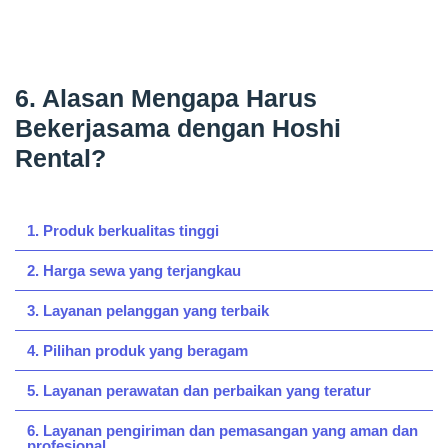
6. Alasan Mengapa Harus
Bekerjasama dengan Hoshi
Rental?
1. Produk berkualitas tinggi
2. Harga sewa yang terjangkau
3. Layanan pelanggan yang terbaik
4. Pilihan produk yang beragam
5. Layanan perawatan dan perbaikan yang teratur
6. Layanan pengiriman dan pemasangan yang aman dan
profesional