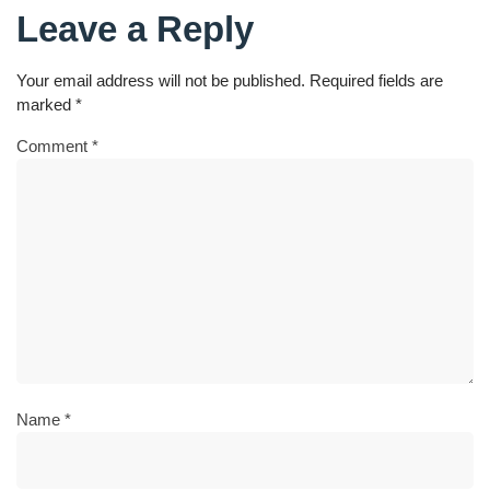
Leave a Reply
Your email address will not be published.
Required fields are
marked
*
Comment
*
Name
*