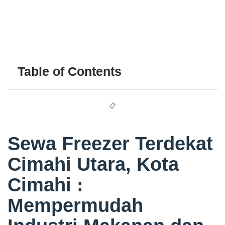
Table of Contents
Sewa Freezer Terdekat
Cimahi Utara, Kota
Cimahi :
Mempermudah